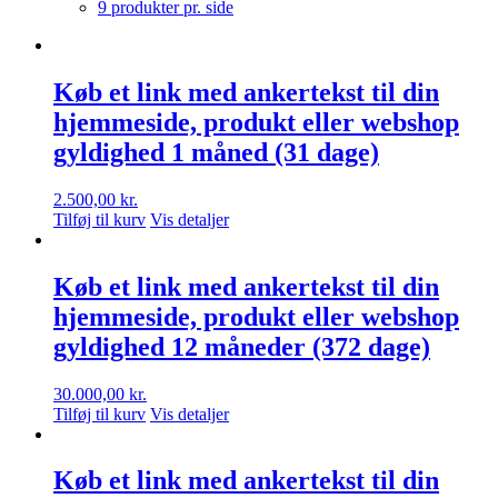
9 produkter pr. side
Køb et link med ankertekst til din
hjemmeside, produkt eller webshop
gyldighed 1 måned (31 dage)
2.500,00
kr.
Tilføj til kurv
Vis detaljer
Køb et link med ankertekst til din
hjemmeside, produkt eller webshop
gyldighed 12 måneder (372 dage)
30.000,00
kr.
Tilføj til kurv
Vis detaljer
Køb et link med ankertekst til din