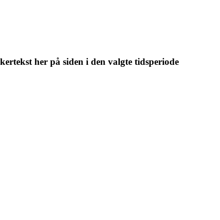
kertekst her på siden i den valgte tidsperiode