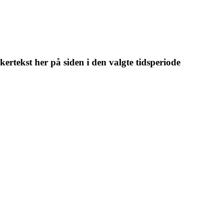
kertekst her på siden i den valgte tidsperiode