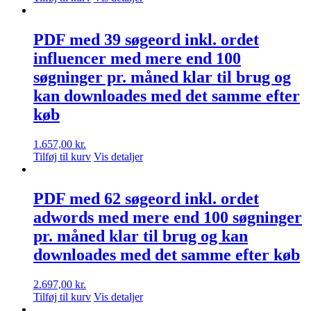
PDF med 39 søgeord inkl. ordet
influencer med mere end 100
søgninger pr. måned klar til brug og
kan downloades med det samme efter
køb
1.657,00
kr.
Tilføj til kurv
Vis detaljer
PDF med 62 søgeord inkl. ordet
adwords med mere end 100 søgninger
pr. måned klar til brug og kan
downloades med det samme efter køb
2.697,00
kr.
Tilføj til kurv
Vis detaljer