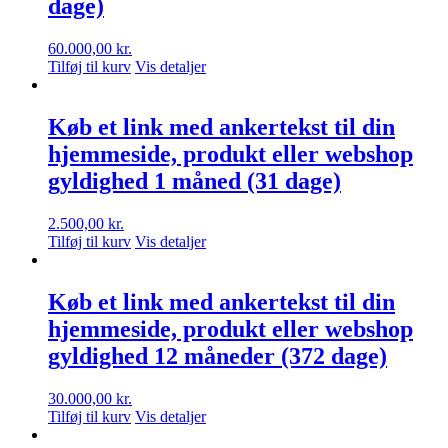
dage)
60.000,00
kr.
Tilføj til kurv
Vis detaljer
Køb et link med ankertekst til din
hjemmeside, produkt eller webshop
gyldighed 1 måned (31 dage)
2.500,00
kr.
Tilføj til kurv
Vis detaljer
Køb et link med ankertekst til din
hjemmeside, produkt eller webshop
gyldighed 12 måneder (372 dage)
30.000,00
kr.
Tilføj til kurv
Vis detaljer