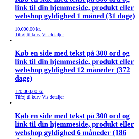
link til din hjemmeside, produkt eller
webshop gyldighed 1 måned (31 dage)
10.000,00
kr.
Tilføj til kurv
Vis detaljer
Køb en side med tekst på 300 ord og
link til din hjemmeside, produkt eller
webshop gyldighed 12 måneder (372
dage)
120.000,00
kr.
Tilføj til kurv
Vis detaljer
Køb en side med tekst på 300 ord og
link til din hjemmeside, produkt eller
webshop gyldighed 6 måneder (186