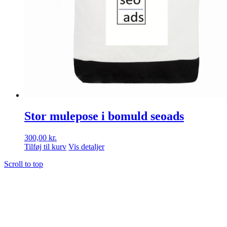
Stor mulepose i bomuld seoads
300,00
kr.
Tilføj til kurv
Vis detaljer
Scroll to top