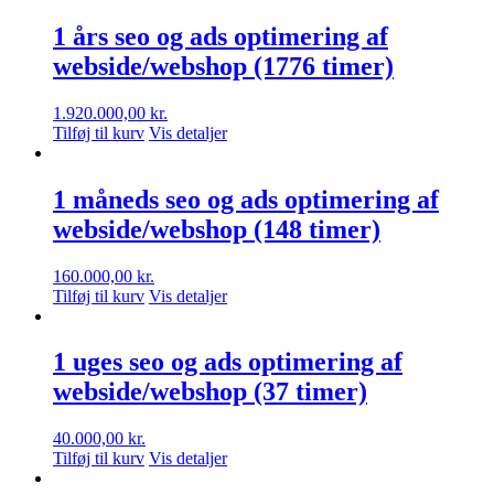
1 års seo og ads optimering af
webside/webshop (1776 timer)
1.920.000,00
kr.
Tilføj til kurv
Vis detaljer
1 måneds seo og ads optimering af
webside/webshop (148 timer)
160.000,00
kr.
Tilføj til kurv
Vis detaljer
1 uges seo og ads optimering af
webside/webshop (37 timer)
40.000,00
kr.
Tilføj til kurv
Vis detaljer