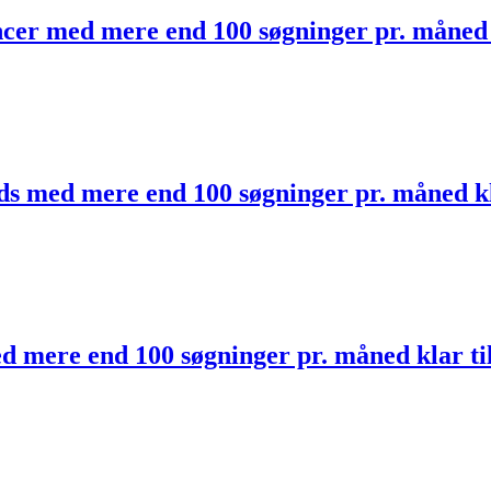
ncer med mere end 100 søgninger pr. måned 
ds med mere end 100 søgninger pr. måned kl
ed mere end 100 søgninger pr. måned klar t