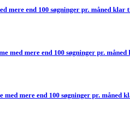
med mere end 100 søgninger pr. måned klar 
ame med mere end 100 søgninger pr. måned k
ate med mere end 100 søgninger pr. måned kl