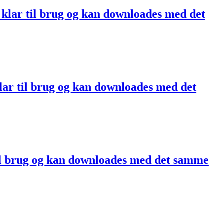
klar til brug og kan downloades med det
ar til brug og kan downloades med det
il brug og kan downloades med det samme