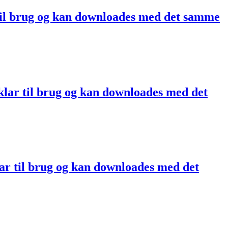
til brug og kan downloades med det samme
lar til brug og kan downloades med det
ar til brug og kan downloades med det