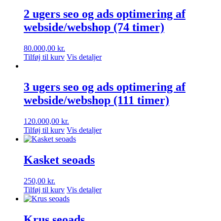
2 ugers seo og ads optimering af
webside/webshop (74 timer)
80.000,00
kr.
Tilføj til kurv
Vis detaljer
3 ugers seo og ads optimering af
webside/webshop (111 timer)
120.000,00
kr.
Tilføj til kurv
Vis detaljer
Kasket seoads
250,00
kr.
Tilføj til kurv
Vis detaljer
Krus seoads