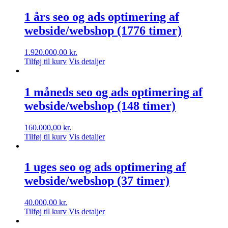
1 års seo og ads optimering af
webside/webshop (1776 timer)
1.920.000,00
kr.
Tilføj til kurv
Vis detaljer
1 måneds seo og ads optimering af
webside/webshop (148 timer)
160.000,00
kr.
Tilføj til kurv
Vis detaljer
1 uges seo og ads optimering af
webside/webshop (37 timer)
40.000,00
kr.
Tilføj til kurv
Vis detaljer