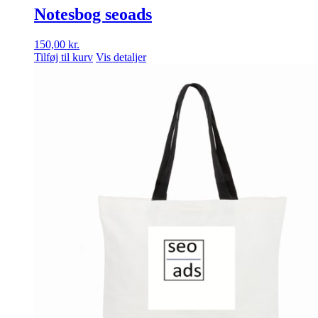
Notesbog seoads
150,00
kr.
Tilføj til kurv
Vis detaljer