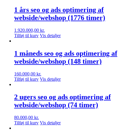
1 års seo og ads optimering af
webside/webshop (1776 timer)
1.920.000,00
kr.
Tilføj til kurv
Vis detaljer
1 måneds seo og ads optimering af
webside/webshop (148 timer)
160.000,00
kr.
Tilføj til kurv
Vis detaljer
2 ugers seo og ads optimering af
webside/webshop (74 timer)
80.000,00
kr.
Tilføj til kurv
Vis detaljer